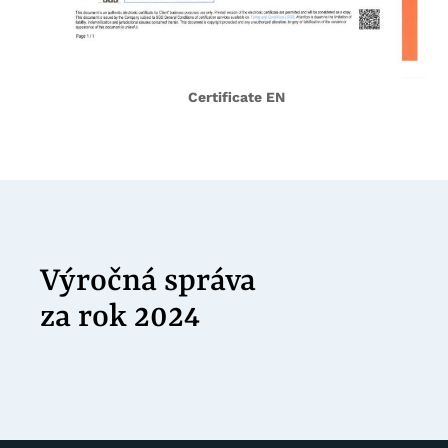
Certificate EN
Výročná správa
za rok 2024