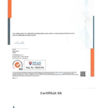
Certifikát SK