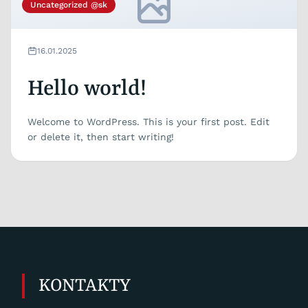
Uncategorized @sk
16.01.2025
Hello world!
Welcome to WordPress. This is your first post. Edit
or delete it, then start writing!
KONTAKTY