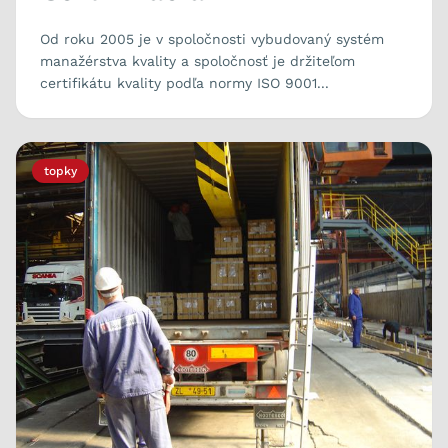
Od roku 2005 je v spoločnosti vybudovaný systém
manažérstva kvality a spoločnosť je držiteľom
certifikátu kvality podľa normy ISO 9001...
topky