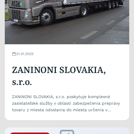
21.01.2025
ZANINONI SLOVAKIA,
s.r.o.
ZANINONI SLOVAKIA, s.r.o. poskytuje komplexné
zasielateľské služby v oblasti zabezpečenia prepravy
tovaru z miesta odoslania do miesta určenia v
dohodnutom...